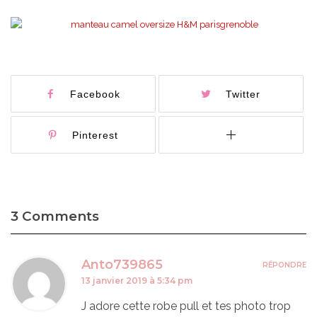
Facebook
Twitter
Pinterest
3 Comments
Anto739865
RÉPONDRE
13 janvier 2019 à 5:34 pm
J adore cette robe pull et tes photo trop