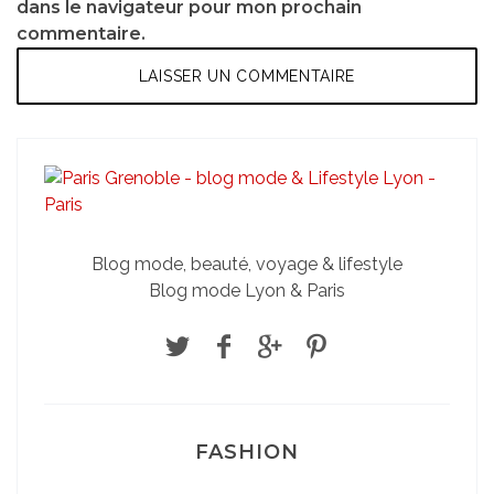
dans le navigateur pour mon prochain
commentaire.
Blog mode, beauté, voyage & lifestyle
Blog mode Lyon & Paris
FASHION