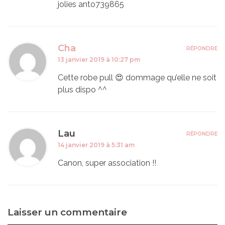
jolies anto739865
Cha
RÉPONDRE
13 janvier 2019 à 10:27 pm
Cette robe pull 😍 dommage qu’elle ne soit
plus dispo ^^
Lau
RÉPONDRE
14 janvier 2019 à 5:31 am
Canon, super association !!
Laisser un commentaire