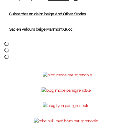
→
Cuissardes en daim beige And Other Stories
→
Sac en velours beige Marmont Gucci