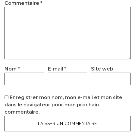
Commentaire
*
Nom
*
E-mail
*
Site web
Enregistrer mon nom, mon e-mail et mon site
dans le navigateur pour mon prochain
commentaire.