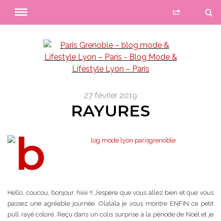
27 février 2019
RAYURES
Hello, coucou, bonjour, hiiiii !! J’espère que vous allez bien et que vous
passez une agréable journée. Olalala je vous montre ENFIN ce petit
pull rayé coloré. Reçu dans un colis surprise à la période de Noël et je