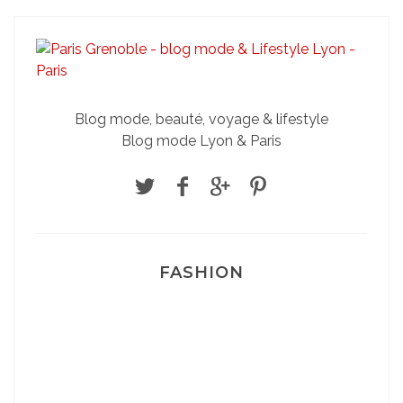
Blog mode, beauté, voyage & lifestyle
Blog mode Lyon & Paris
FASHION
Josef Dr Martens