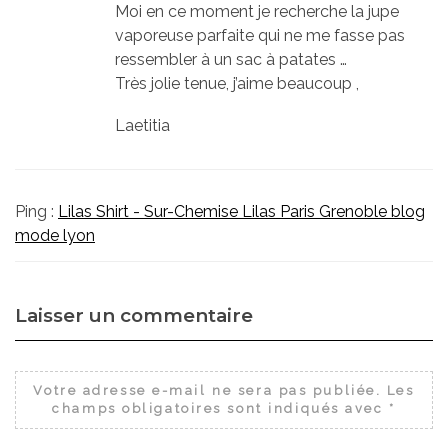
Moi en ce moment je recherche la jupe
vaporeuse parfaite qui ne me fasse pas
ressembler à un sac à patates …
Très jolie tenue, j’aime beaucoup ,
Laetitia
Ping :
Lilas Shirt - Sur-Chemise Lilas Paris Grenoble blog
mode lyon
Laisser un commentaire
Votre adresse e-mail ne sera pas publiée.
Les
champs obligatoires sont indiqués avec
*