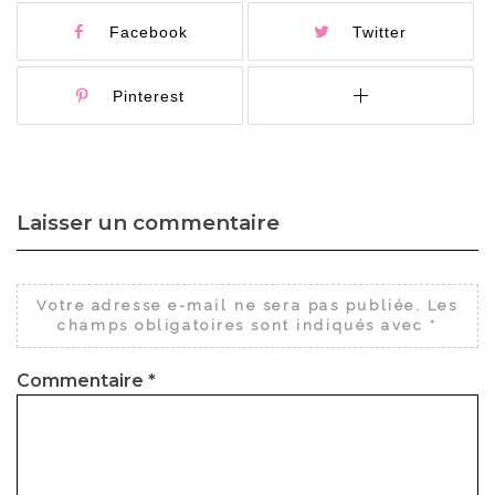
Facebook
Twitter
Pinterest
Laisser un commentaire
Votre adresse e-mail ne sera pas publiée.
Les
champs obligatoires sont indiqués avec
*
Commentaire
*