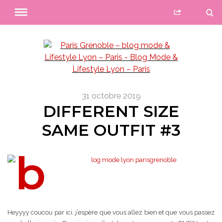
31 octobre 2019
DIFFERENT SIZE
SAME OUTFIT #3
Heyyyy coucou par ici, j’espère que vous allez bien et que vous passez