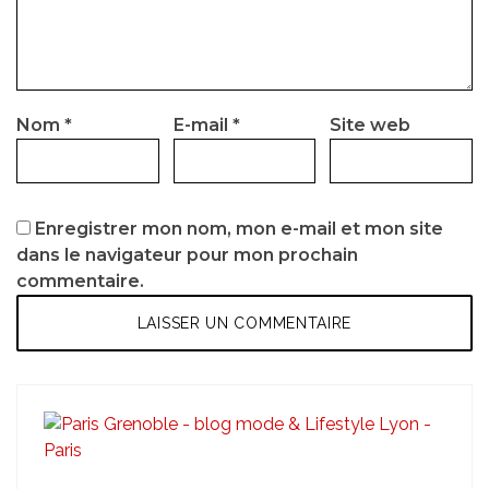
Nom
*
E-mail
*
Site web
Enregistrer mon nom, mon e-mail et mon site
dans le navigateur pour mon prochain
commentaire.