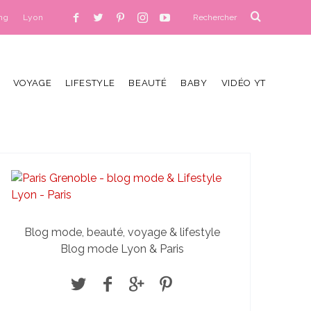
ng
Lyon
VOYAGE
LIFESTYLE
BEAUTÉ
BABY
VIDÉO YT
Blog mode, beauté, voyage & lifestyle
Blog mode Lyon & Paris