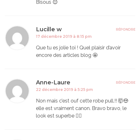
Bisous 😊
Lucille w
RÉPONDRE
17 décembre 2019 à 8:15 pm
Que tu es jolie toi ! Quel plaisir d’avoir
encore des articles blog 🤩
Anne-Laure
RÉPONDRE
22 décembre 2019 à 5:25 pm
Non mais c’est ouf cette robe pull.!! 🤯😍
elle est vraiment canon. Bravo bravo, le
look est superbe 👌🏼