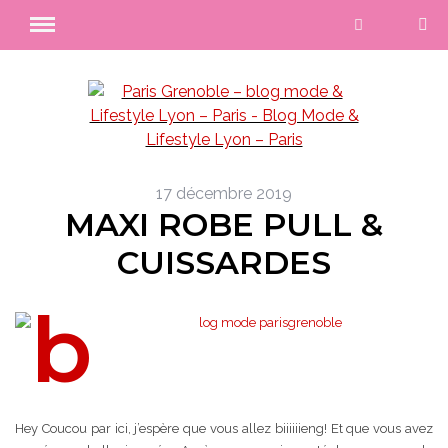
17 décembre 2019
MAXI ROBE PULL &
CUISSARDES
Hey Coucou par ici, j’espère que vous allez biiiiiieng! Et que vous avez