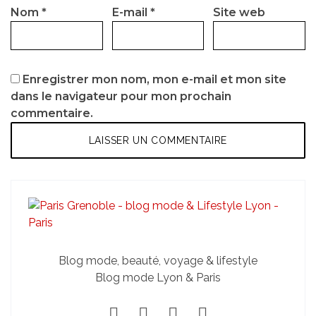
Nom
*
E-mail
*
Site web
Enregistrer mon nom, mon e-mail et mon site
dans le navigateur pour mon prochain
commentaire.
Blog mode, beauté, voyage & lifestyle
Blog mode Lyon & Paris