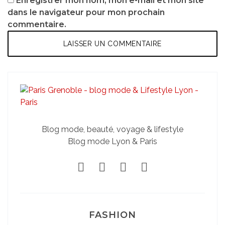
Enregistrer mon nom, mon e-mail et mon site
dans le navigateur pour mon prochain
commentaire.
Blog mode, beauté, voyage & lifestyle
Blog mode Lyon & Paris
FASHION