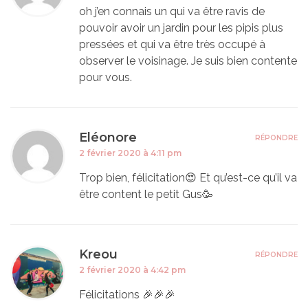
oh j’en connais un qui va être ravis de
pouvoir avoir un jardin pour les pipis plus
pressées et qui va être très occupé à
observer le voisinage. Je suis bien contente
pour vous.
Eléonore
RÉPONDRE
2 février 2020 à 4:11 pm
Trop bien, félicitation😍 Et qu’est-ce qu’il va
être content le petit Gus🥳
Kreou
RÉPONDRE
2 février 2020 à 4:42 pm
Félicitations 🎉🎉🎉