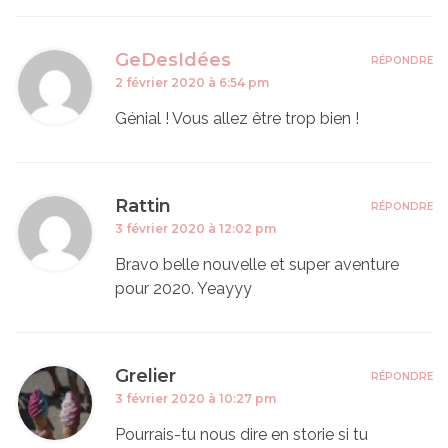
GeDesIdées
RÉPONDRE
2 février 2020 à 6:54 pm
Génial ! Vous allez être trop bien !
Rattin
RÉPONDRE
3 février 2020 à 12:02 pm
Bravo belle nouvelle et super aventure
pour 2020. Yeayyy
Grelier
RÉPONDRE
3 février 2020 à 10:27 pm
Pourrais-tu nous dire en storie si tu