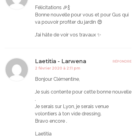
Félicitations 🎉🍾
Bonne nouvelle pour vous et pour Gus qui
va pouvoir profiter du jardin 😍
J’ai hâte de voir vos travaux ✨
Laetitia - Larwena
RÉPONDRE
2 février 2020 à 2:11 pm
Bonjour Clémentine,
Je suis contente pour cette bonne nouvelle
.
Je serais sur Lyon, je serais venue
volontiers à ton vide dressing.
Bravo encore .
Laetitia