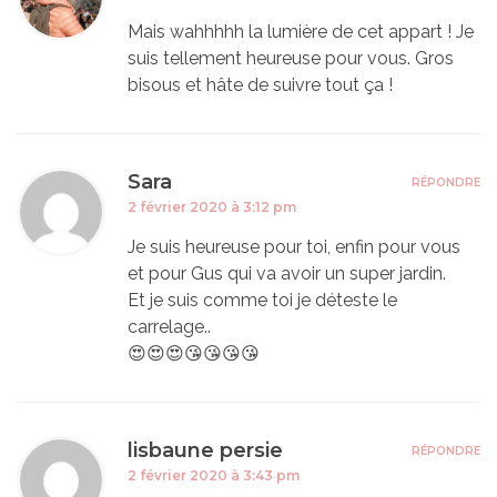
Mais wahhhhh la lumière de cet appart ! Je
suis tellement heureuse pour vous. Gros
bisous et hâte de suivre tout ça !
Sara
RÉPONDRE
2 février 2020 à 3:12 pm
Je suis heureuse pour toi, enfin pour vous
et pour Gus qui va avoir un super jardin.
Et je suis comme toi je déteste le
carrelage..
😍😍😍😘😘😘😘
lisbaune persie
RÉPONDRE
2 février 2020 à 3:43 pm