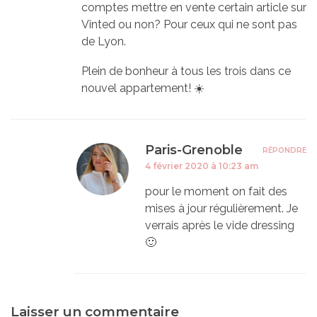
comptes mettre en vente certain article sur
Vinted ou non? Pour ceux qui ne sont pas
de Lyon.
Plein de bonheur à tous les trois dans ce
nouvel appartement! ☀️
Paris-Grenoble
RÉPONDRE
4 février 2020 à 10:23 am
pour le moment on fait des
mises à jour régulièrement. Je
verrais après le vide dressing
🙂
Laisser un commentaire