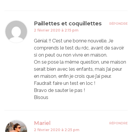
Paillettes et coquillettes
RÉPONDRE
2 février 2020 à 2:15 pm
Génial !! C’est une bonne nouvelle. Je
comprends le test du rdc, avant de savoir
si on peut ou non vivre en maison.
On se pose la même question, une maison
serait bien avec les enfants, mais j’ai peur
en maison, enfin je crois que j’ai peur.
Faudrait faire un test en loc !
Bravo de sauter le pas !
Bisous
Mariel
RÉPONDRE
2 février 2020 à 2:25 pm