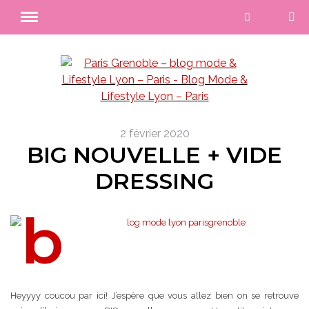
2 février 2020
BIG NOUVELLE + VIDE
DRESSING
Heyyyy coucou par ici! J’espère que vous allez bien on se retrouve