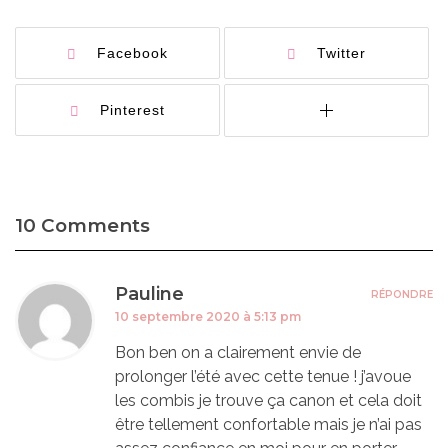
Facebook
Twitter
Pinterest
10 Comments
Pauline
RÉPONDRE
10 septembre 2020 à 5:13 pm
Bon ben on a clairement envie de
prolonger l’été avec cette tenue ! j’avoue
les combis je trouve ça canon et cela doit
être tellement confortable mais je n’ai pas