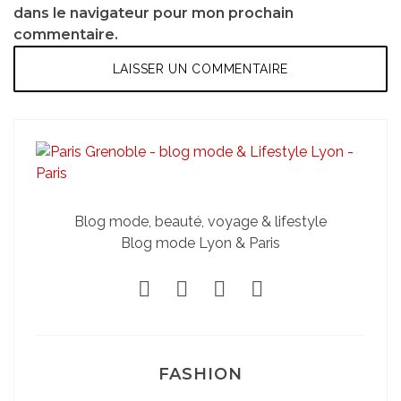
dans le navigateur pour mon prochain
commentaire.
Blog mode, beauté, voyage & lifestyle
Blog mode Lyon & Paris
FASHION