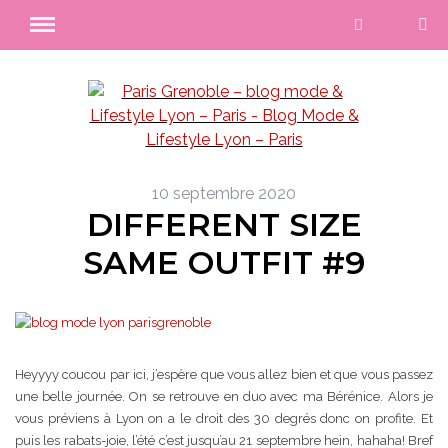
10 septembre 2020
DIFFERENT SIZE
SAME OUTFIT #9
Heyyyy coucou par ici, j’espère que vous allez bien et que vous passez
une belle journée. On se retrouve en duo avec ma Bérénice. Alors je
vous préviens à Lyon on a le droit des 30 degrés donc on profite. Et
puis les rabats-joie, l’été c’est jusqu’au 21 septembre hein, hahaha! Bref