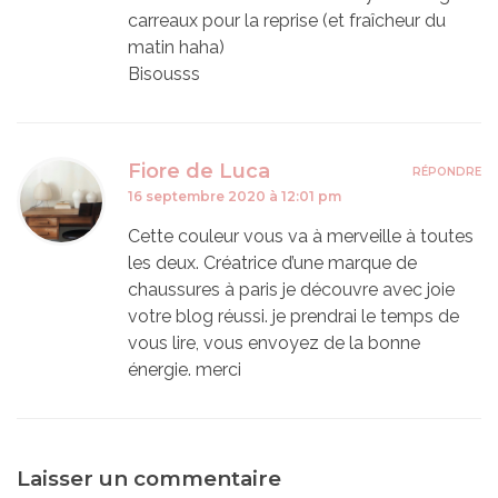
carreaux pour la reprise (et fraîcheur du
matin haha)
Bisousss
Fiore de Luca
RÉPONDRE
16 septembre 2020 à 12:01 pm
Cette couleur vous va à merveille à toutes
les deux. Créatrice d’une marque de
chaussures à paris je découvre avec joie
votre blog réussi. je prendrai le temps de
vous lire, vous envoyez de la bonne
énergie. merci
Laisser un commentaire