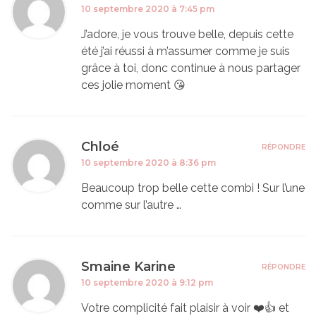
10 septembre 2020 à 7:45 pm
J’adore, je vous trouve belle, depuis cette
été j’ai réussi à m’assumer comme je suis
grâce à toi, donc continue à nous partager
ces jolie moment 😘
Chloé
RÉPONDRE
10 septembre 2020 à 8:36 pm
Beaucoup trop belle cette combi ! Sur l’une
comme sur l’autre …
Smaine Karine
RÉPONDRE
10 septembre 2020 à 9:12 pm
Votre complicité fait plaisir à voir ❤️👍 et