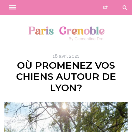
18 avril 2021
OÙ PROMENEZ VOS
CHIENS AUTOUR DE
LYON?