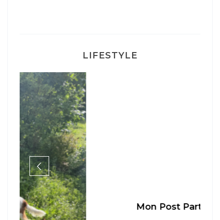
LIFESTYLE
Mon Post Partum