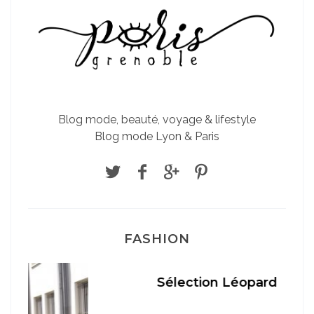
Blog mode, beauté, voyage & lifestyle
Blog mode Lyon & Paris
FASHION
Sélection Léopard