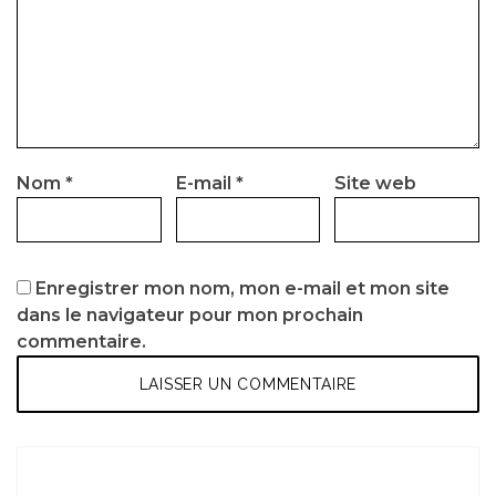
Nom
*
E-mail
*
Site web
Enregistrer mon nom, mon e-mail et mon site
dans le navigateur pour mon prochain
commentaire.