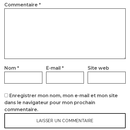
Commentaire
*
Nom
*
E-mail
*
Site web
Enregistrer mon nom, mon e-mail et mon site
dans le navigateur pour mon prochain
commentaire.