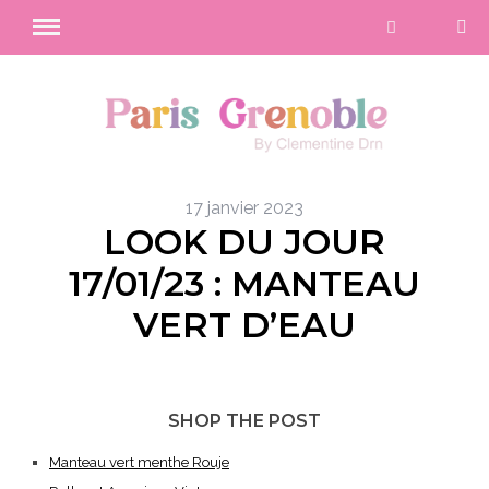
17 janvier 2023
LOOK DU JOUR
17/01/23 : MANTEAU
VERT D’EAU
SHOP THE POST
Manteau vert menthe Rouje