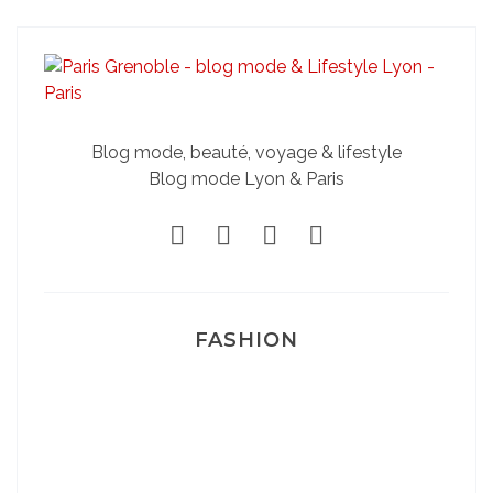
Blog mode, beauté, voyage & lifestyle
Blog mode Lyon & Paris
FASHION
Josef Dr Martens