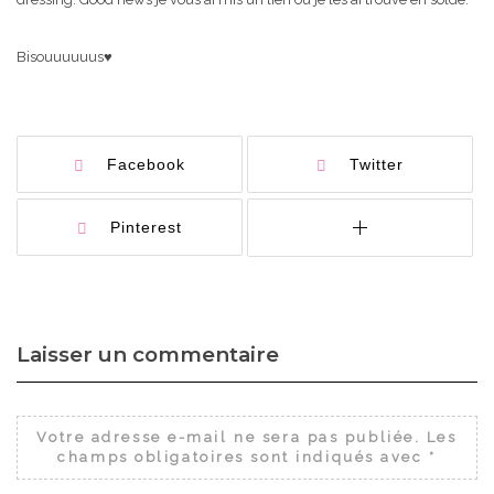
Bisouuuuuus♥
Facebook
Twitter
Pinterest
Laisser un commentaire
Votre adresse e-mail ne sera pas publiée.
Les
champs obligatoires sont indiqués avec
*