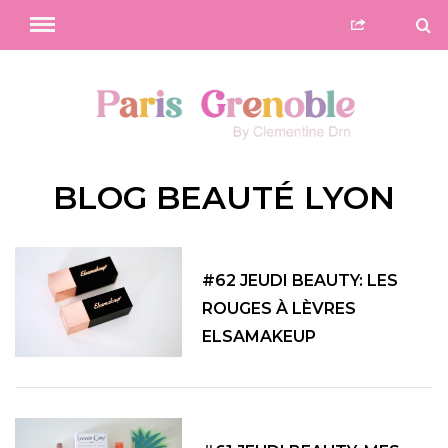
BLOG BEAUTÉ LYON
#62 JEUDI BEAUTY: LES
ROUGES À LÈVRES
ELSAMAKEUP