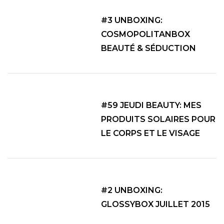
#3 UNBOXING:
COSMOPOLITANBOX
BEAUTÉ & SÉDUCTION
#59 JEUDI BEAUTY: MES
PRODUITS SOLAIRES POUR
LE CORPS ET LE VISAGE
#2 UNBOXING:
GLOSSYBOX JUILLET 2015