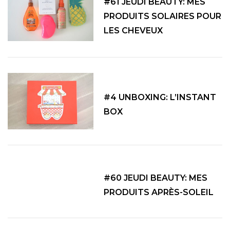
#61 JEUDI BEAUTY: MES
PRODUITS SOLAIRES POUR
LES CHEVEUX
#4 UNBOXING: L’INSTANT
BOX
#60 JEUDI BEAUTY: MES
PRODUITS APRÈS-SOLEIL