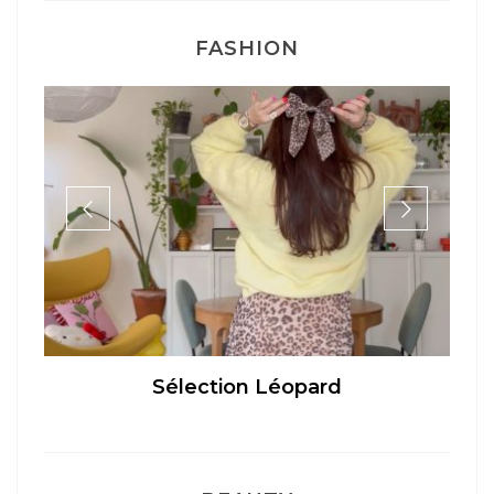
FASHION
Sélection Léopard