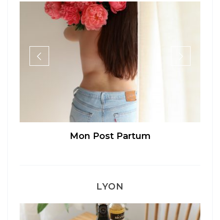
Mon Post Partum
LYON