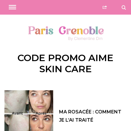
CODE PROMO AIME
SKIN CARE
MA ROSACÉE : COMMENT
JE L’AI TRAITÉ