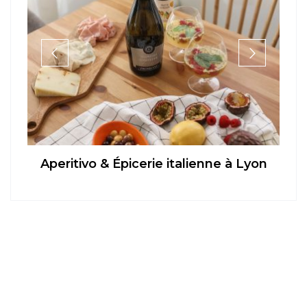
Aperitivo & Épicerie italienne à Lyon