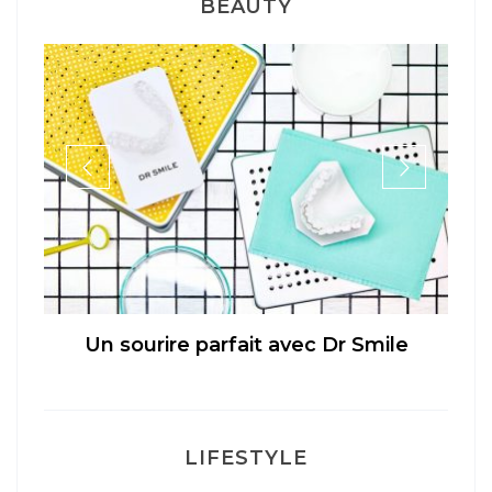
BEAUTY
Un sourire parfait avec Dr Smile
LIFESTYLE