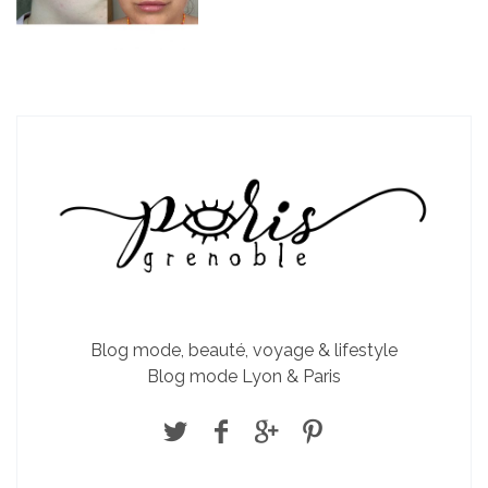
Blog mode, beauté, voyage & lifestyle
Blog mode Lyon & Paris