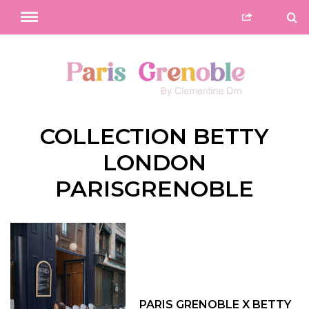
COLLECTION BETTY
LONDON
PARISGRENOBLE
PARIS GRENOBLE X BETTY