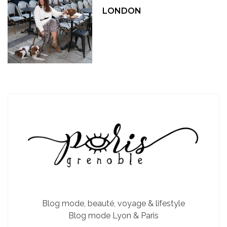
LONDON
Blog mode, beauté, voyage & lifestyle
Blog mode Lyon & Paris