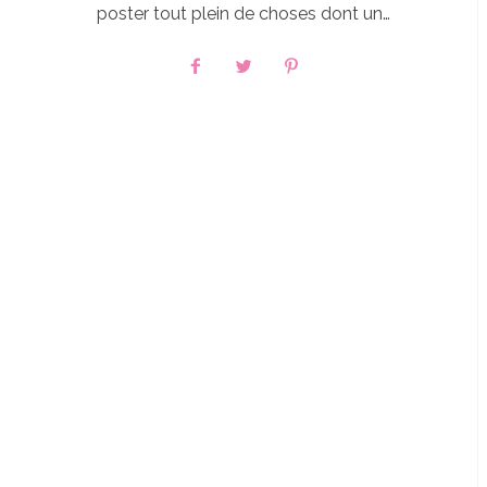
poster tout plein de choses dont un…