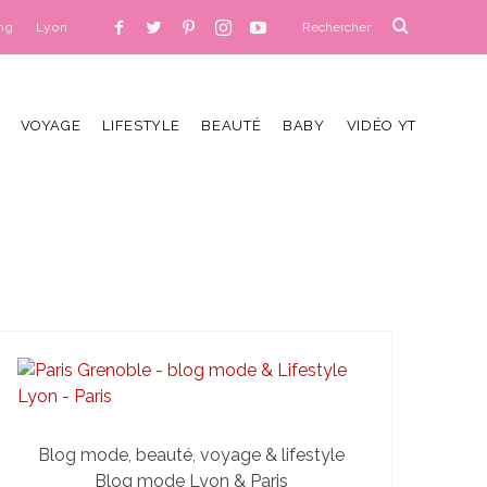
ng
Lyon
VOYAGE
LIFESTYLE
BEAUTÉ
BABY
VIDÉO YT
Blog mode, beauté, voyage & lifestyle
Blog mode Lyon & Paris