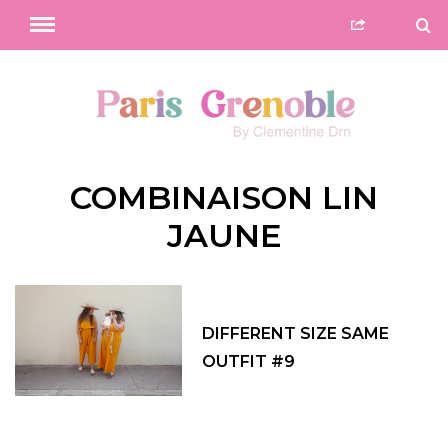
COMBINAISON LIN
JAUNE
DIFFERENT SIZE SAME
OUTFIT #9