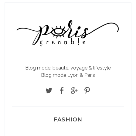
Blog mode, beauté, voyage & lifestyle
Blog mode Lyon & Paris
FASHION