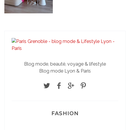
Blog mode, beauté, voyage & lifestyle
Blog mode Lyon & Paris
FASHION