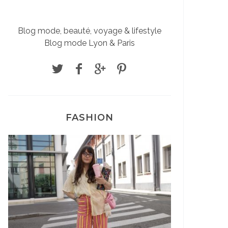
Blog mode, beauté, voyage & lifestyle
Blog mode Lyon & Paris
FASHION