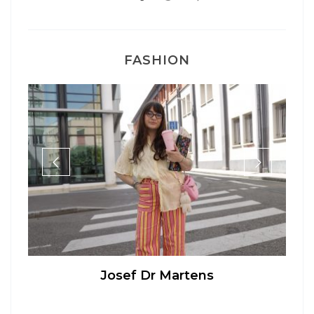
FASHION
Josef Dr Martens