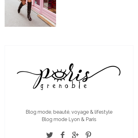
Blog mode, beauté, voyage & lifestyle
Blog mode Lyon & Paris