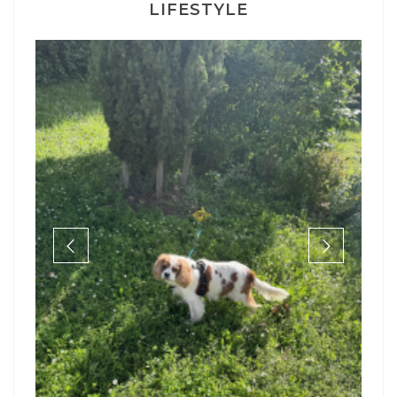
LIFESTYLE