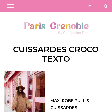
CUISSARDES CROCO
TEXTO
MAXI ROBE PULL &
CUISSARDES