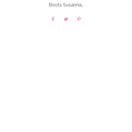
Boots Susanna…