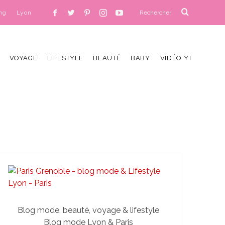
ng
Lyon
VOYAGE
LIFESTYLE
BEAUTÉ
BABY
VIDÉO YT
Blog mode, beauté, voyage & lifestyle
Blog mode Lyon & Paris