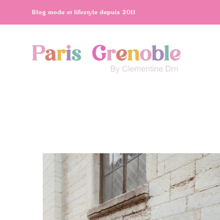
Blog mode et lifestyle depuis 2011