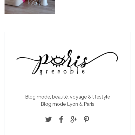
Blog mode, beauté, voyage & lifestyle
Blog mode Lyon & Paris