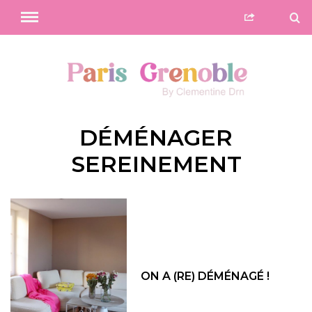
DÉMÉNAGER
SEREINEMENT
ON A (RE) DÉMÉNAGÉ !