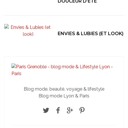
DOUCEUR D’ÉTÉ
ENVIES & LUBIES (ET LOOK)
Blog mode, beauté, voyage & lifestyle
Blog mode Lyon & Paris