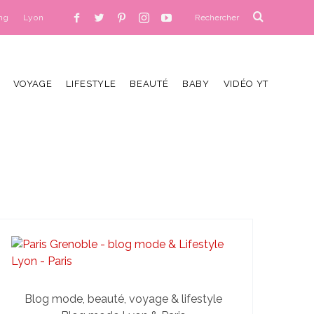
ng
Lyon
VOYAGE
LIFESTYLE
BEAUTÉ
BABY
VIDÉO YT
Blog mode, beauté, voyage & lifestyle