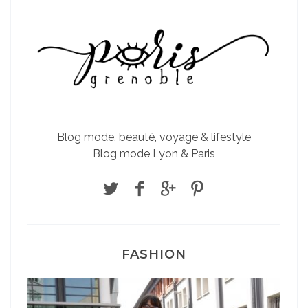
Blog mode, beauté, voyage & lifestyle
Blog mode Lyon & Paris
FASHION