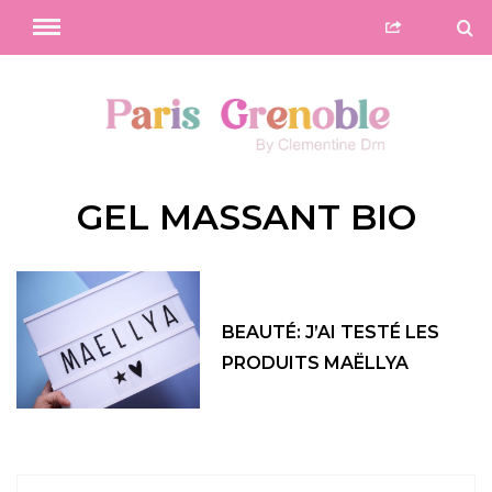
GEL MASSANT BIO
BEAUTÉ: J’AI TESTÉ LES
PRODUITS MAËLLYA