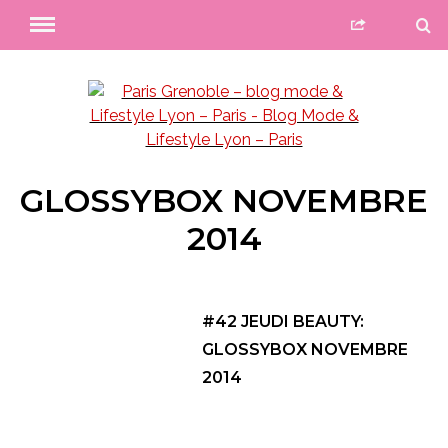
GLOSSYBOX NOVEMBRE
2014
#42 JEUDI BEAUTY:
GLOSSYBOX NOVEMBRE
2014