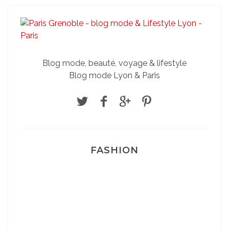
Blog mode, beauté, voyage & lifestyle
Blog mode Lyon & Paris
FASHION
Josef Dr Martens