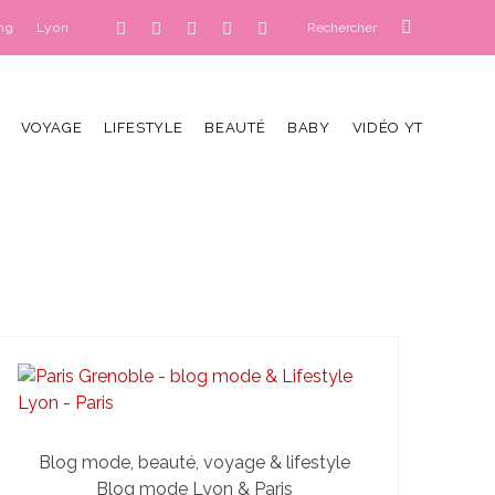
ng
Lyon
VOYAGE
LIFESTYLE
BEAUTÉ
BABY
VIDÉO YT
Blog mode, beauté, voyage & lifestyle
Blog mode Lyon & Paris