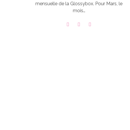
mensuelle de la Glossybox. Pour Mars, le
mois…