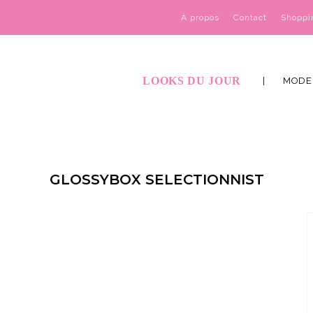
À propos
Contact
Shoppi
LOOKS DU JOUR
MODE
GLOSSYBOX SELECTIONNIST