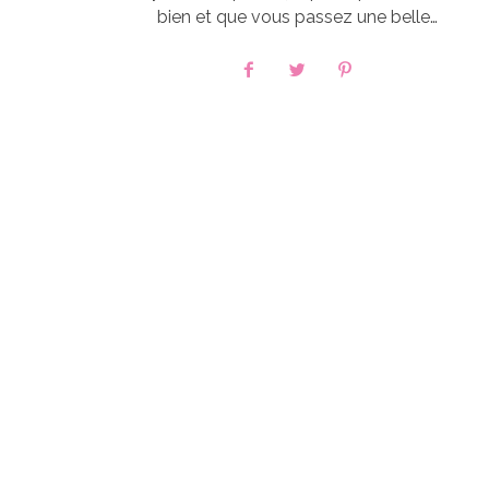
bien et que vous passez une belle…