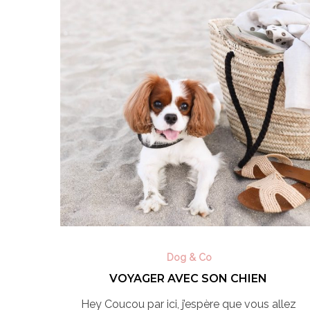
Dog & Co
VOYAGER AVEC SON CHIEN
Hey Coucou par ici, j’espère que vous allez