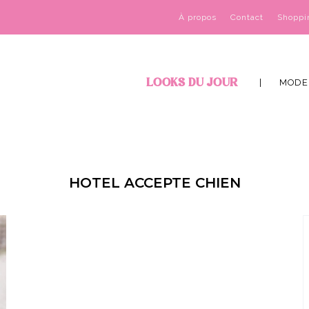
À propos
Contact
Shoppi
LOOKS DU JOUR
MODE
HOTEL ACCEPTE CHIEN