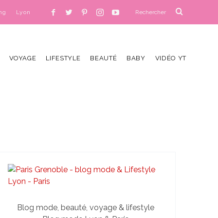
ng
Lyon
VOYAGE
LIFESTYLE
BEAUTÉ
BABY
VIDÉO YT
Blog mode, beauté, voyage & lifestyle