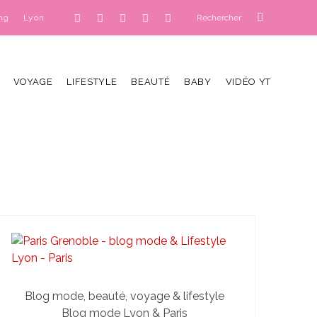
ng
Lyon
VOYAGE
LIFESTYLE
BEAUTÉ
BABY
VIDÉO YT
Blog mode, beauté, voyage & lifestyle
Blog mode Lyon & Paris