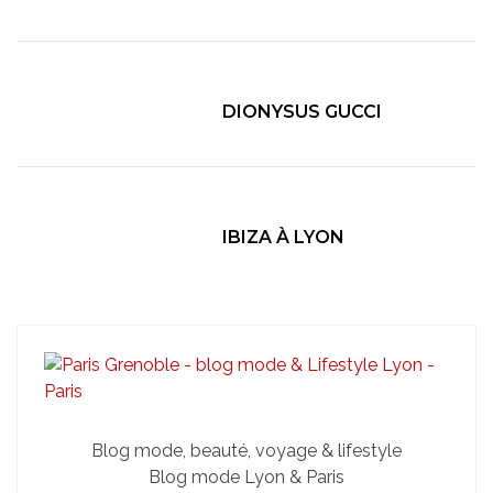
DIONYSUS GUCCI
IBIZA À LYON
Blog mode, beauté, voyage & lifestyle
Blog mode Lyon & Paris