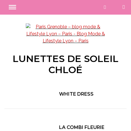
LUNETTES DE SOLEIL
CHLOÉ
WHITE DRESS
LA COMBI FLEURIE