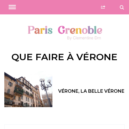
QUE FAIRE À VÉRONE
VÉRONE, LA BELLE VÉRONE