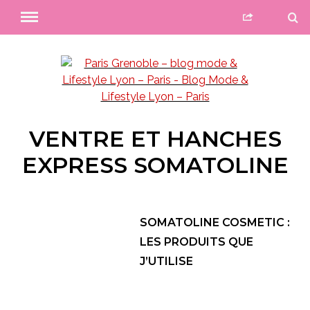
VENTRE ET HANCHES
EXPRESS SOMATOLINE
SOMATOLINE COSMETIC :
LES PRODUITS QUE
J’UTILISE