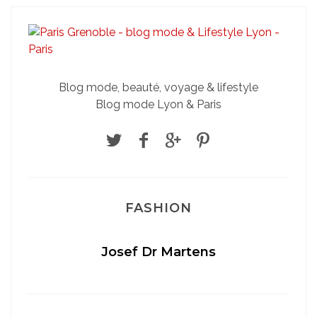
Blog mode, beauté, voyage & lifestyle
Blog mode Lyon & Paris
FASHION
Josef Dr Martens