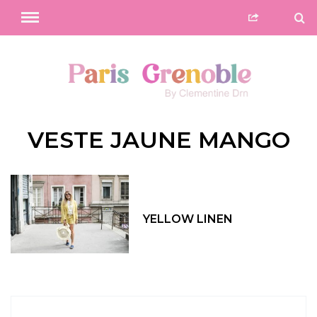
VESTE JAUNE MANGO
YELLOW LINEN