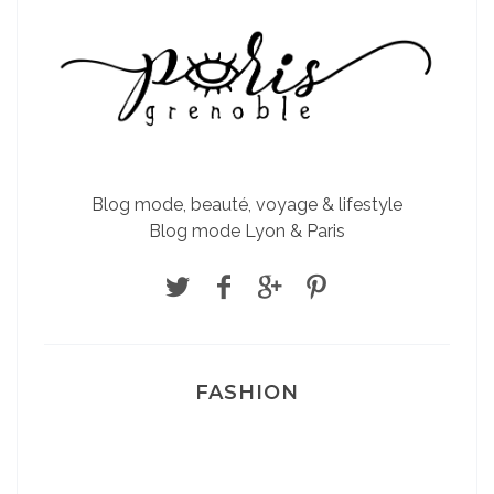
Blog mode, beauté, voyage & lifestyle
Blog mode Lyon & Paris
FASHION
Josef Dr Martens