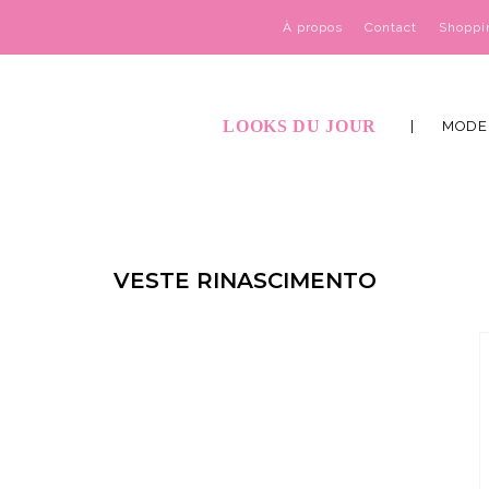
À propos
Contact
Shoppi
LOOKS DU JOUR
MODE
VESTE RINASCIMENTO