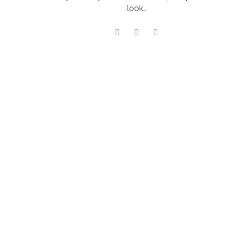
look…