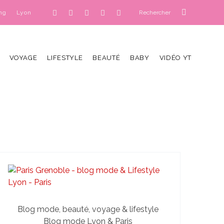
ng
Lyon
VOYAGE
LIFESTYLE
BEAUTÉ
BABY
VIDÉO YT
Blog mode, beauté, voyage & lifestyle
Blog mode Lyon & Paris