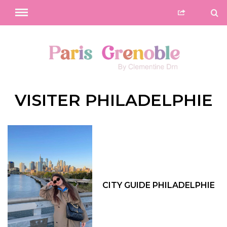
VISITER PHILADELPHIE
CITY GUIDE PHILADELPHIE