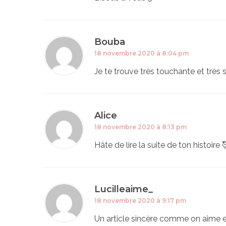
Bouba
18 novembre 2020 à 8:04 pm
Je te trouve très touchante et très s
Alice
18 novembre 2020 à 8:13 pm
Hâte de lire la suite de ton histoire 
Lucilleaime_
18 novembre 2020 à 9:17 pm
Un article sincère comme on aime en 