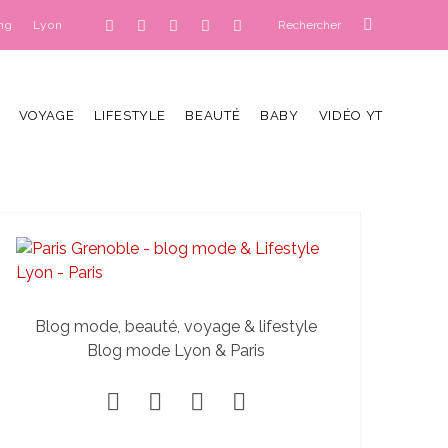
ng
Lyon
VOYAGE
LIFESTYLE
BEAUTÉ
BABY
VIDÉO YT
Blog mode, beauté, voyage & lifestyle
Blog mode Lyon & Paris