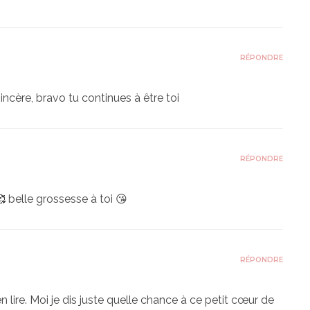
RÉPONDRE
incère, bravo tu continues à être toi
RÉPONDRE
🥰 belle grossesse à toi 😘
RÉPONDRE
lire. Moi je dis juste quelle chance à ce petit cœur de