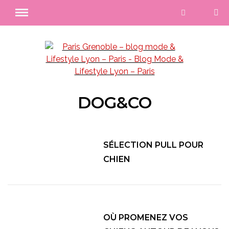
DOG&CO
SÉLECTION PULL POUR
CHIEN
OÙ PROMENEZ VOS