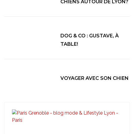
CHIENS AUTOUR DE LYON?
DOG & CO : GUSTAVE, À
TABLE!
VOYAGER AVEC SON CHIEN